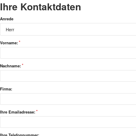
Ihre Kontaktdaten
Anrede
Vorname:
Nachname:
Firma:
Ihre Emailadresse:
Ihre Telefonnummer: