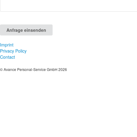
Anfrage einsenden
Imprint
Privacy Policy
Contact
© Avance Personal-Service GmbH 2026