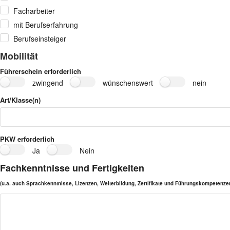
Facharbeiter
mit Berufserfahrung
Berufseinsteiger
Mobilität
Führerschein erforderlich
zwingend
wünschenswert
nein
Art/Klasse(n)
PKW erforderlich
Ja
Nein
Fachkenntnisse und Fertigkeiten
(u.a. auch Sprachkenntnisse, Lizenzen, Weiterbildung, Zertifikate und Führungskompetenze