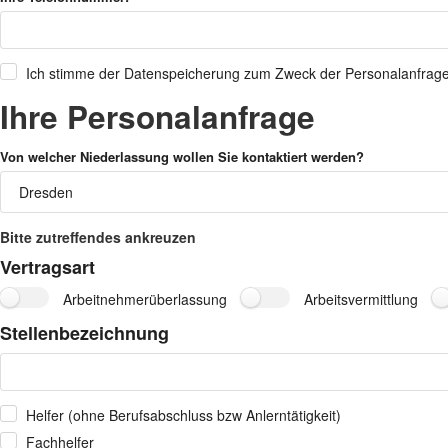
Ich stimme der Datenspeicherung zum Zweck der Personalanfrage 
Ihre Personalanfrage
Von welcher Niederlassung wollen Sie kontaktiert werden?
Bitte zutreffendes ankreuzen
Vertragsart
Arbeitnehmerüberlassung
Arbeitsvermittlung
Stellenbezeichnung
Helfer (ohne Berufsabschluss bzw Anlerntätigkeit)
Fachhelfer